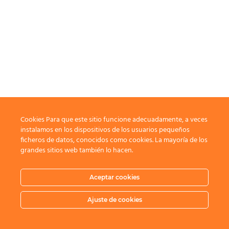
Cookies Para que este sitio funcione adecuadamente, a veces
instalamos en los dispositivos de los usuarios pequeños
ficheros de datos, conocidos como cookies. La mayoría de los
grandes sitios web también lo hacen.
Aceptar cookies
Ajuste de cookies