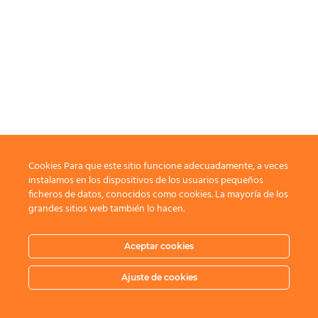
Cookies Para que este sitio funcione adecuadamente, a veces
instalamos en los dispositivos de los usuarios pequeños
ficheros de datos, conocidos como cookies. La mayoría de los
grandes sitios web también lo hacen.
Aceptar cookies
Ajuste de cookies