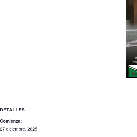
DETALLES
Comienza:
27 diciembre, 2025