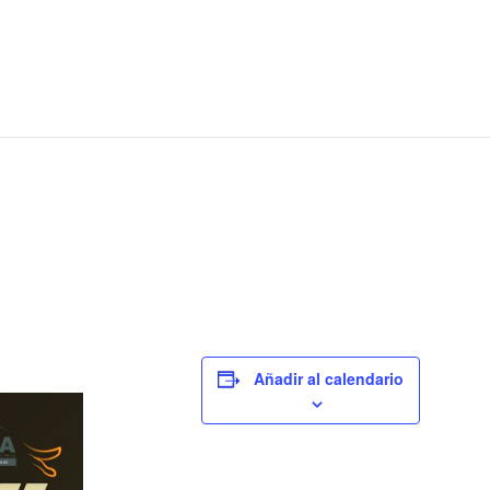
Añadir al calendario