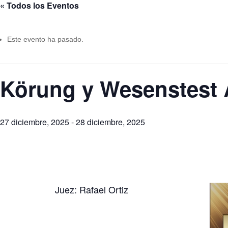
« Todos los Eventos
Este evento ha pasado.
Körung y Wesenstest 
27 diciembre, 2025
-
28 diciembre, 2025
Juez: Rafael Ortiz