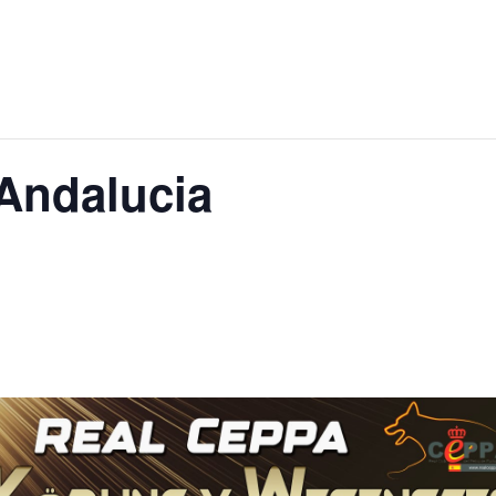
Andalucia