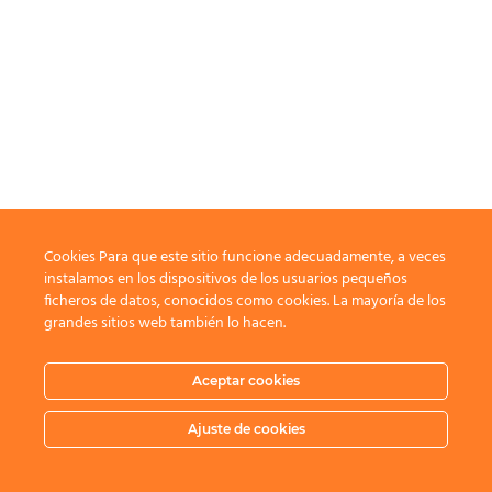
Cookies Para que este sitio funcione adecuadamente, a veces
instalamos en los dispositivos de los usuarios pequeños
ficheros de datos, conocidos como cookies. La mayoría de los
grandes sitios web también lo hacen.
Aceptar cookies
Ajuste de cookies