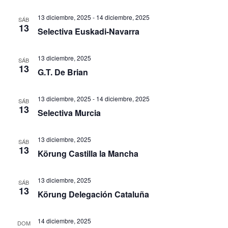
13 diciembre, 2025
-
14 diciembre, 2025
SÁB
13
Selectiva Euskadi-Navarra
13 diciembre, 2025
SÁB
13
G.T. De Brian
13 diciembre, 2025
-
14 diciembre, 2025
SÁB
13
Selectiva Murcia
13 diciembre, 2025
SÁB
13
Körung Castilla la Mancha
13 diciembre, 2025
SÁB
13
Körung Delegación Cataluña
14 diciembre, 2025
DOM