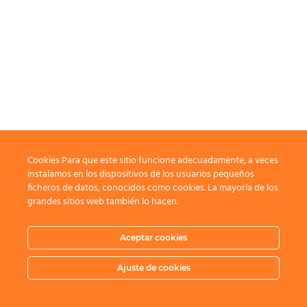
Cookies Para que este sitio funcione adecuadamente, a veces
instalamos en los dispositivos de los usuarios pequeños
ficheros de datos, conocidos como cookies. La mayoría de los
grandes sitios web también lo hacen.
Aceptar cookies
Ajuste de cookies