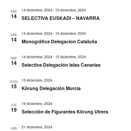
14 diciembre, 2024
-
15 diciembre, 2024
SÁB
14
SELECTIVA EUSKADI – NAVARRA
14 diciembre, 2024
-
15 diciembre, 2024
SÁB
14
Monográfica Delegacion Cataluña
14 diciembre, 2024
-
15 diciembre, 2024
SÁB
14
Selectiva Delegación Islas Canarias
15 diciembre, 2024
DOM
15
Körung Delegación Murcia
19 diciembre, 2024
JUE
19
Selección de Figurantes Körung Utrera
21 diciembre, 2024
SÁB