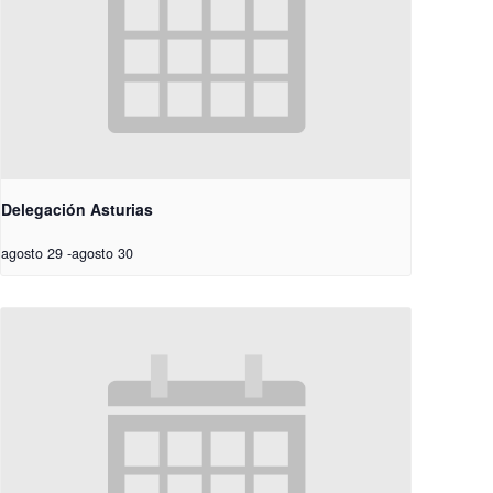
Delegación Asturias
agosto 29
-
agosto 30