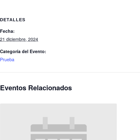
DETALLES
Fecha:
21 diciembre, 2024
Categoría del Evento:
Prueba
Eventos Relacionados