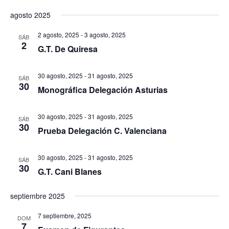
agosto 2025
2 agosto, 2025
-
3 agosto, 2025
SÁB
2
G.T. De Quiresa
30 agosto, 2025
-
31 agosto, 2025
SÁB
30
Monográfica Delegación Asturias
30 agosto, 2025
-
31 agosto, 2025
SÁB
30
Prueba Delegación C. Valenciana
30 agosto, 2025
-
31 agosto, 2025
SÁB
30
G.T. Cani Blanes
septiembre 2025
7 septiembre, 2025
DOM
7