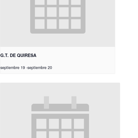
G.T. DE QUIRESA
septiembre 19
-
septiembre 20