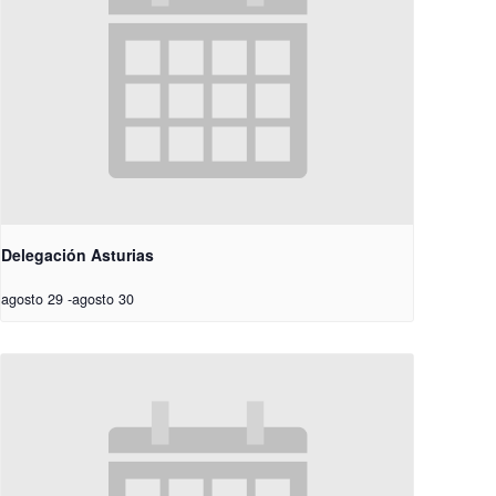
Delegación Asturias
agosto 29
-
agosto 30