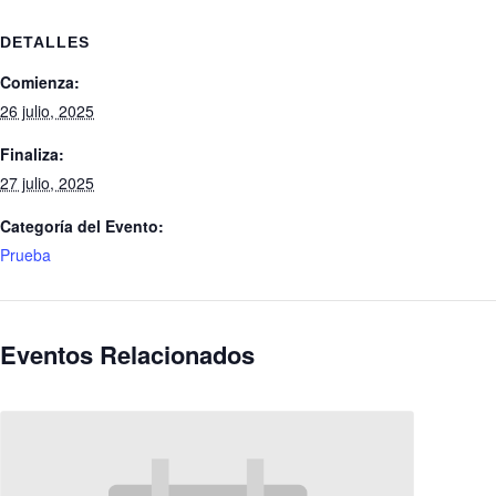
DETALLES
Comienza:
26 julio, 2025
Finaliza:
27 julio, 2025
Categoría del Evento:
Prueba
Eventos Relacionados