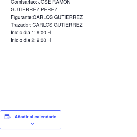
Comisariao: JOSE RAMON
GUTIERREZ PEREZ
Figurante:CARLOS GUTIERREZ
Trazador: CARLOS GUTIERREZ
Inicio dia 1: 9:00 H
Inicio dia 2: 9:00 H
Añadir al calendario