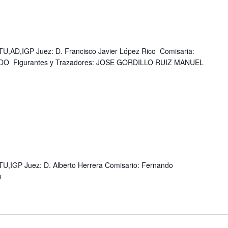
AD,IGP Juez: D. Francisco Javier López Rico Comisaria:
 Figurantes y Trazadores: JOSE GORDILLO RUIZ MANUEL
,IGP Juez: D. Alberto Herrera Comisario: Fernando
n