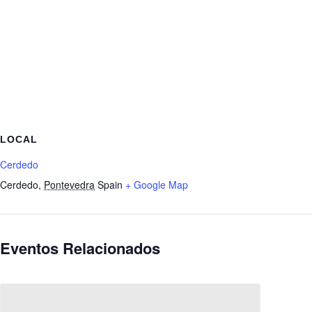
LOCAL
Cerdedo
Cerdedo
,
Pontevedra
Spain
+ Google Map
Eventos Relacionados