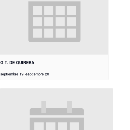
G.T. DE QUIRESA
septiembre 19
-
septiembre 20