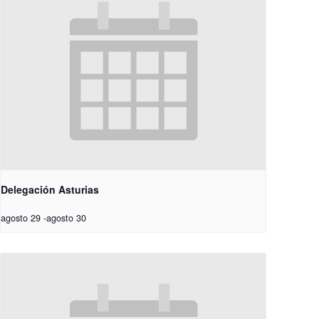
Delegación Asturias
agosto 29
-
agosto 30