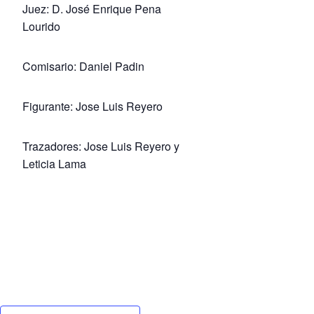
Juez: D. José Enrique Pena
Lourido
Comisario: Daniel Padin
Figurante: Jose Luis Reyero
Trazadores: Jose Luis Reyero y
Leticia Lama