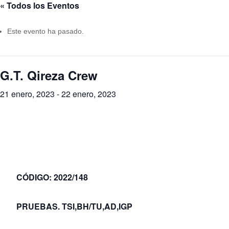
« Todos los Eventos
Este evento ha pasado.
G.T. Qireza Crew
21 enero, 2023
-
22 enero, 2023
CÓDIGO: 2022/148
PRUEBAS. TSI,BH/TU,AD,IGP