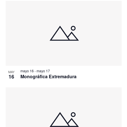
mayo 16
-
mayo 17
MAY
16
Monográfica Extremadura