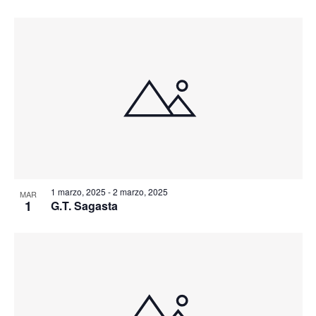
1 marzo, 2025
-
2 marzo, 2025
MAR
1
G.T. Sagasta