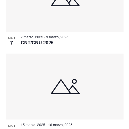
7 marzo, 2025
-
9 marzo, 2025
MAR
7
CNT/CNU 2025
15 marzo, 2025
-
16 marzo, 2025
MAR