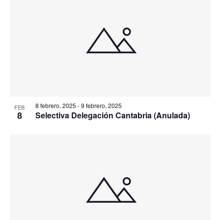
8 febrero, 2025
-
9 febrero, 2025
FEB
8
Selectiva Delegación Cantabria (Anulada)