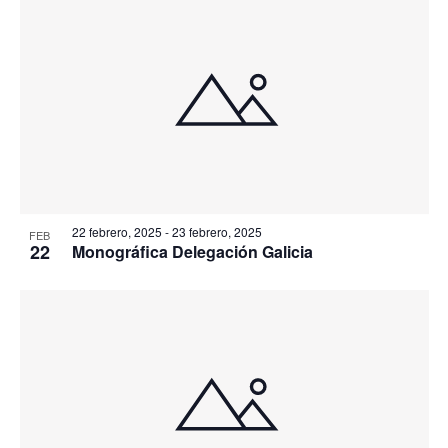
22 febrero, 2025
-
23 febrero, 2025
FEB
22
Monográfica Delegación Galicia