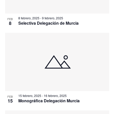
8 febrero, 2025
-
9 febrero, 2025
FEB
8
Selectiva Delegación de Murcia
15 febrero, 2025
-
16 febrero, 2025
FEB
15
Monográfica Delegación Murcia