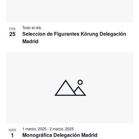
Todo el día
FEB
25
Seleccion de Figurantes Körung Delegación
Madrid
1 marzo, 2025
-
2 marzo, 2025
MAR
1
Monográfica Delegación Madrid