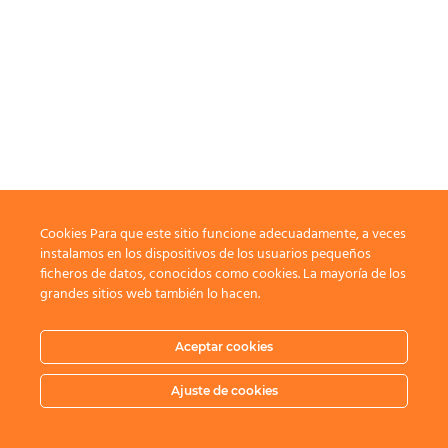
Cookies Para que este sitio funcione adecuadamente, a veces
instalamos en los dispositivos de los usuarios pequeños
ficheros de datos, conocidos como cookies. La mayoría de los
grandes sitios web también lo hacen.
Aceptar cookies
Ajuste de cookies