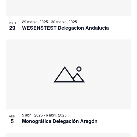
29 marzo, 2025
-
30 marzo, 2025
MAR
29
WESENSTEST Delegacion Andalucía
5 abril, 2025
-
6 abril, 2025
ABR
5
Monográfica Delegación Aragón