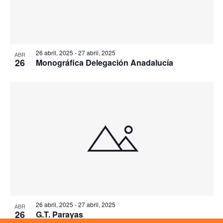
26 abril, 2025
-
27 abril, 2025
ABR
26
Monográfica Delegación Anadalucía
26 abril, 2025
-
27 abril, 2025
ABR
26
G.T. Parayas