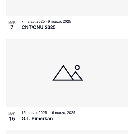
7 marzo, 2025
-
9 marzo, 2025
MAR
7
CNT/CNU 2025
15 marzo, 2025
-
16 marzo, 2025
MAR
15
G.T. Pimerkan