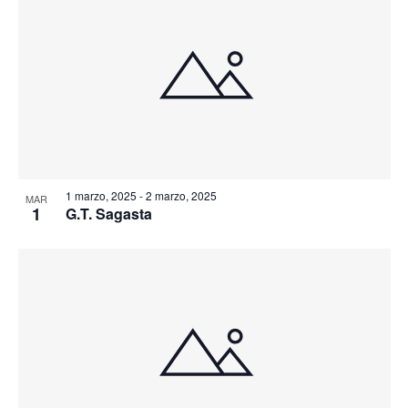
1 marzo, 2025
-
2 marzo, 2025
MAR
1
G.T. Sagasta