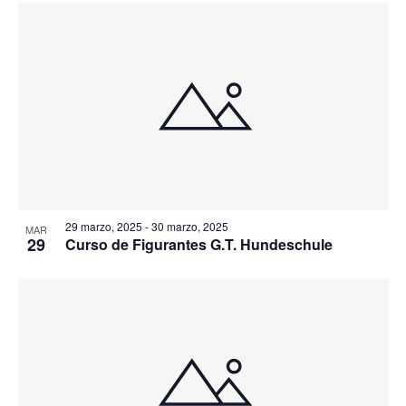
29 marzo, 2025
-
30 marzo, 2025
MAR
29
Curso de Figurantes G.T. Hundeschule