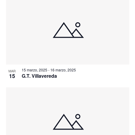
15 marzo, 2025
-
16 marzo, 2025
MAR
15
G.T. Villavereda