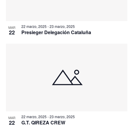
22 marzo, 2025
-
23 marzo, 2025
MAR
22
Presieger Delegación Cataluña
22 marzo, 2025
-
23 marzo, 2025
MAR
22
G.T. QIREZA CREW