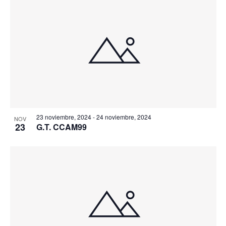
23 noviembre, 2024
-
24 noviembre, 2024
NOV
23
G.T. CCAM99