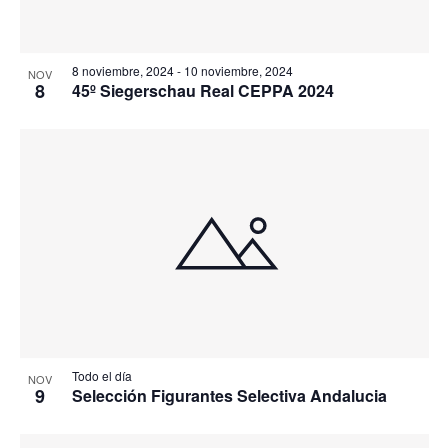
8 noviembre, 2024
-
10 noviembre, 2024
NOV
8
45º Siegerschau Real CEPPA 2024
Todo el día
NOV
9
Selección Figurantes Selectiva Andalucia