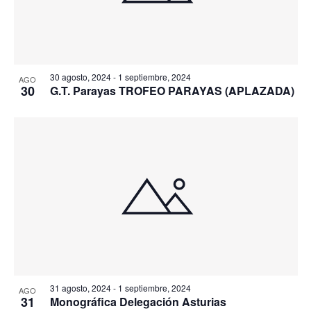
30 agosto, 2024
-
1 septiembre, 2024
AGO
30
G.T. Parayas TROFEO PARAYAS (APLAZADA)
31 agosto, 2024
-
1 septiembre, 2024
AGO
31
Monográfica Delegación Asturias