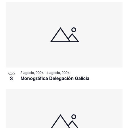
3 agosto, 2024
-
4 agosto, 2024
AGO
3
Monográfica Delegación Galicia