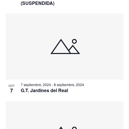
(SUSPENDIDA)
7 septiembre, 2024
-
8 septiembre, 2024
SEP
7
G.T. Jardines del Real