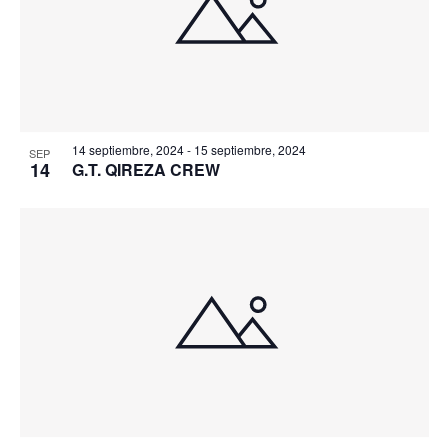
14 septiembre, 2024
-
15 septiembre, 2024
SEP
14
G.T. QIREZA CREW