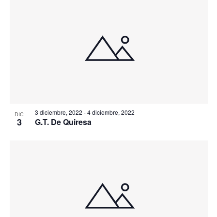
3 diciembre, 2022
-
4 diciembre, 2022
DIC
3
G.T. De Quiresa