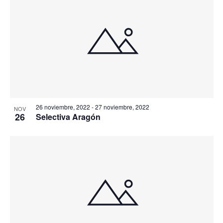
26 noviembre, 2022
-
27 noviembre, 2022
NOV
26
Selectiva Aragón