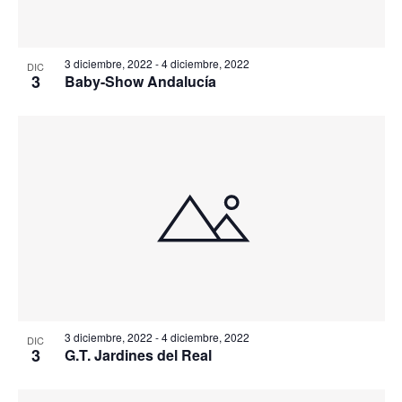
3 diciembre, 2022
-
4 diciembre, 2022
DIC
3
Baby-Show Andalucía
3 diciembre, 2022
-
4 diciembre, 2022
DIC
3
G.T. Jardines del Real