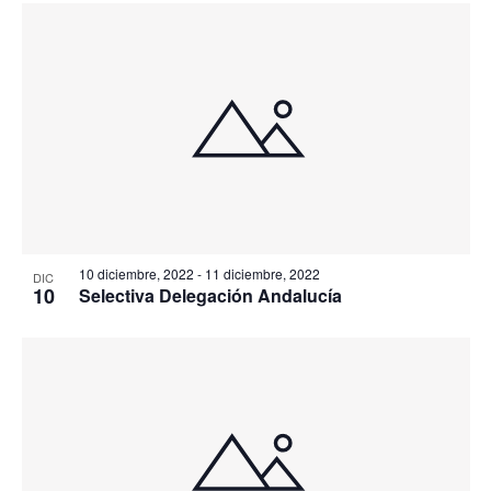
10 diciembre, 2022
-
11 diciembre, 2022
DIC
10
Selectiva Delegación Andalucía