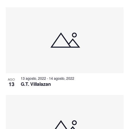
13 agosto, 2022
-
14 agosto, 2022
AGO
13
G.T. Villalazan