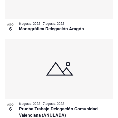
6 agosto, 2022
-
7 agosto, 2022
AGO
6
Monográfica Delegación Aragón
6 agosto, 2022
-
7 agosto, 2022
AGO
6
Prueba Trabajo Delegación Comunidad
Valenciana (ANULADA)