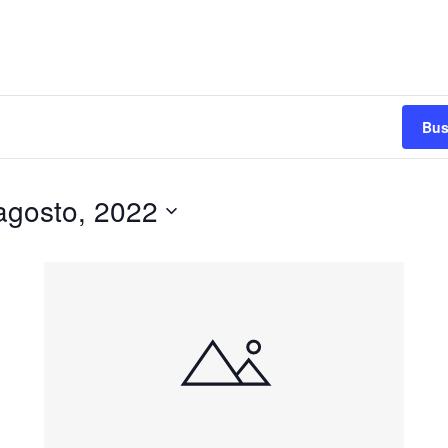
Bus
agosto, 2022