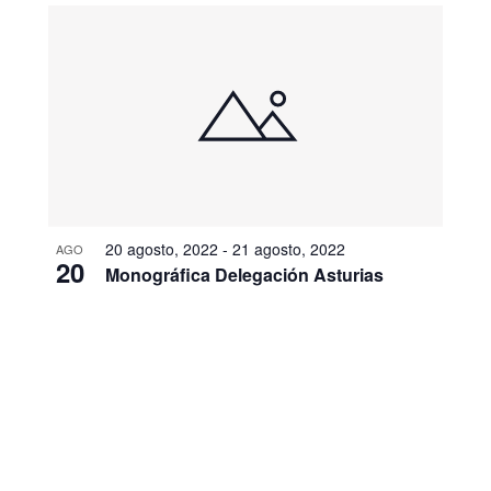
20 agosto, 2022
-
21 agosto, 2022
AGO
20
Monográfica Delegación Asturias