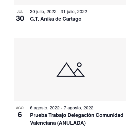
30 julio, 2022
-
31 julio, 2022
JUL
30
G.T. Anika de Cartago
6 agosto, 2022
-
7 agosto, 2022
AGO
6
Prueba Trabajo Delegación Comunidad
Valenciana (ANULADA)