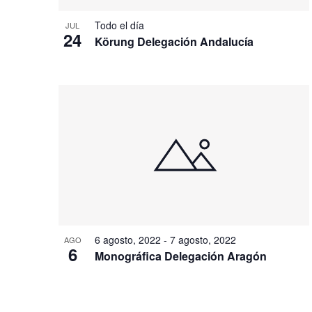
Todo el día
JUL
24
Körung Delegación Andalucía
6 agosto, 2022
-
7 agosto, 2022
AGO
6
Monográfica Delegación Aragón