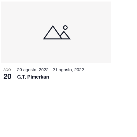
20 agosto, 2022
-
21 agosto, 2022
AGO
20
G.T. Pimerkan