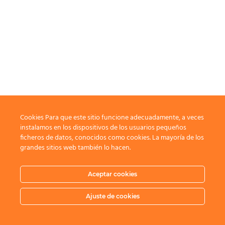
Cookies Para que este sitio funcione adecuadamente, a veces
instalamos en los dispositivos de los usuarios pequeños
ficheros de datos, conocidos como cookies. La mayoría de los
grandes sitios web también lo hacen.
Aceptar cookies
Ajuste de cookies