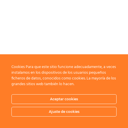
Cookies Para que este sitio funcione adecuadamente, a veces
instalamos en los dispositivos de los usuarios pequeños
ficheros de datos, conocidos como cookies. La mayoría de los
grandes sitios web también lo hacen.
Aceptar cookies
Ajuste de cookies