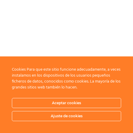
Cookies Para que este sitio funcione adecuadamente, a veces
instalamos en los dispositivos de los usuarios pequeños
ficheros de datos, conocidos como cookies. La mayoría de los
grandes sitios web también lo hacen.
Aceptar cookies
Ajuste de cookies