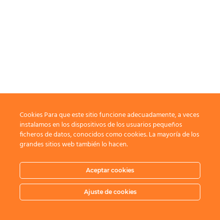
Cookies Para que este sitio funcione adecuadamente, a veces
instalamos en los dispositivos de los usuarios pequeños
ficheros de datos, conocidos como cookies. La mayoría de los
grandes sitios web también lo hacen.
Aceptar cookies
Ajuste de cookies