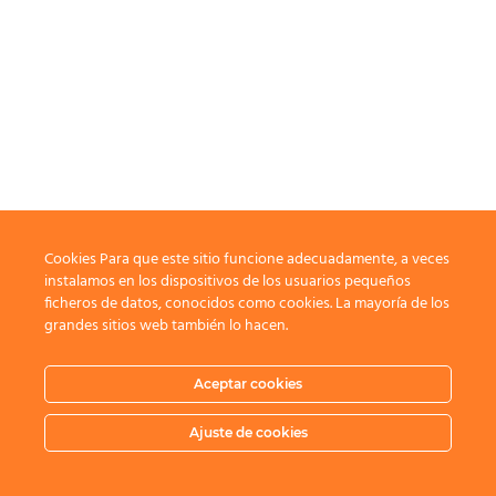
Cookies Para que este sitio funcione adecuadamente, a veces
instalamos en los dispositivos de los usuarios pequeños
ficheros de datos, conocidos como cookies. La mayoría de los
grandes sitios web también lo hacen.
Aceptar cookies
Ajuste de cookies