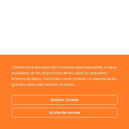
Cookies Para que este sitio funcione adecuadamente, a veces
instalamos en los dispositivos de los usuarios pequeños
ficheros de datos, conocidos como cookies. La mayoría de los
grandes sitios web también lo hacen.
Aceptar cookies
Ajuste de cookies