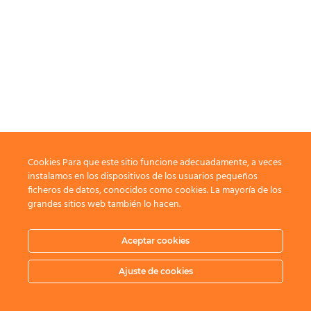
Cookies Para que este sitio funcione adecuadamente, a veces
instalamos en los dispositivos de los usuarios pequeños
ficheros de datos, conocidos como cookies. La mayoría de los
grandes sitios web también lo hacen.
Aceptar cookies
Ajuste de cookies