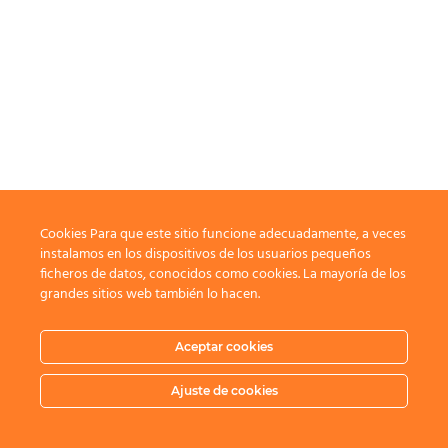
Cookies Para que este sitio funcione adecuadamente, a veces
instalamos en los dispositivos de los usuarios pequeños
ficheros de datos, conocidos como cookies. La mayoría de los
grandes sitios web también lo hacen.
Aceptar cookies
Ajuste de cookies