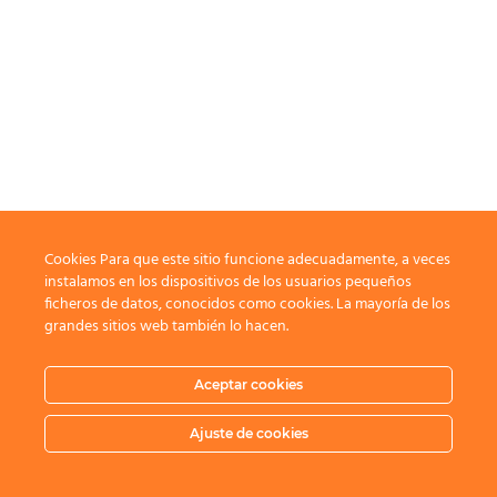
Cookies Para que este sitio funcione adecuadamente, a veces
instalamos en los dispositivos de los usuarios pequeños
ficheros de datos, conocidos como cookies. La mayoría de los
grandes sitios web también lo hacen.
Aceptar cookies
Ajuste de cookies