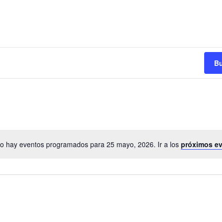
Bu
o hay eventos programados para 25 mayo, 2026. Ir a los
próximos e