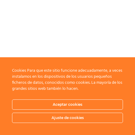
Cookies Para que este sitio funcione adecuadamente, a veces
instalamos en los dispositivos de los usuarios pequeños
ficheros de datos, conocidos como cookies. La mayoría de los
grandes sitios web también lo hacen.
Aceptar cookies
Ajuste de cookies