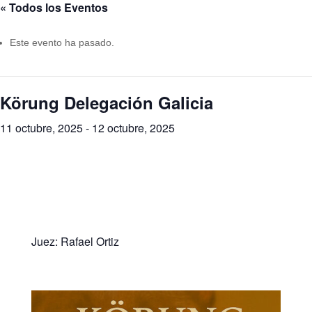
« Todos los Eventos
Este evento ha pasado.
Körung Delegación Galicia
11 octubre, 2025
-
12 octubre, 2025
Juez: Rafael Ortiz