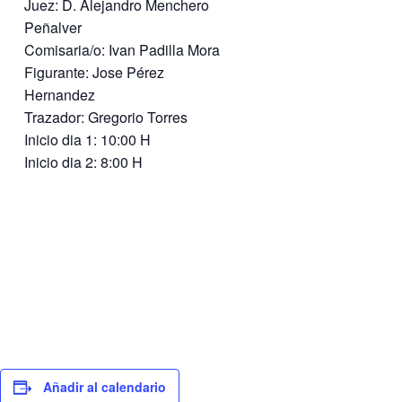
Juez: D. Alejandro Menchero
Peñalver
Comisaria/o: Ivan Padilla Mora
Figurante: Jose Pérez
Hernandez
Trazador: Gregorio Torres
Inicio dia 1: 10:00 H
Inicio dia 2: 8:00 H
Añadir al calendario