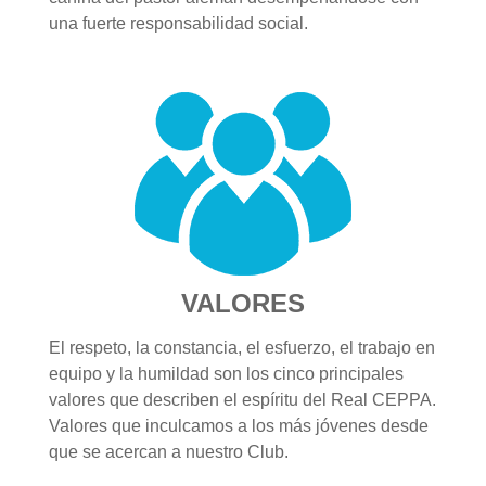
una fuerte responsabilidad social.
VALORES
El respeto, la constancia, el esfuerzo, el trabajo en
equipo y la humildad son los cinco principales
valores que describen el espíritu del Real CEPPA.
Valores que inculcamos a los más jóvenes desde
que se acercan a nuestro Club.