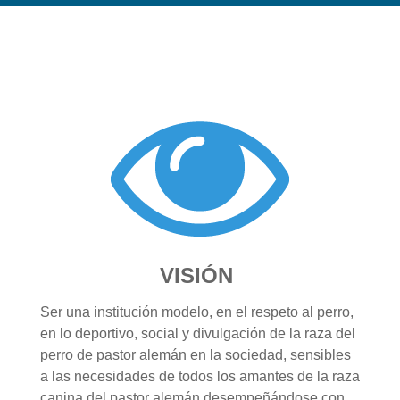
VISIÓN
Ser una institución modelo, en el respeto al perro,
en lo deportivo, social y divulgación de la raza del
perro de pastor alemán en la sociedad, sensibles
a las necesidades de todos los amantes de la raza
canina del pastor alemán desempeñándose con