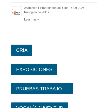
Asamblea Extraordinaria del Club 14-09-2024
Recogida de Votos
Leer más »
CRIA
EXPOSICIONES
PRUEBAS TRABAJO