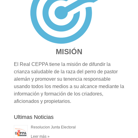
MISIÓN
El Real CEPPA tiene la misión de difundir la
crianza saludable de la raza del perro de pastor
alemán y promover su tenencia responsable
usando todos los medios a su alcance mediante la
información y formación de los criadores,
aficionados y propietarios.
Ultimas Noticias
Resolucion Junta Electoral
Leer más »