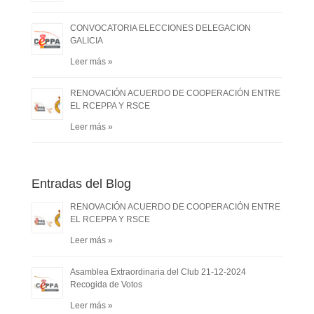
CONVOCATORIA ELECCIONES DELEGACION
GALICIA
Leer más »
RENOVACIÓN ACUERDO DE COOPERACIÓN ENTRE
EL RCEPPA Y RSCE
Leer más »
Entradas del Blog
RENOVACIÓN ACUERDO DE COOPERACIÓN ENTRE
EL RCEPPA Y RSCE
Leer más »
Asamblea Extraordinaria del Club 21-12-2024
Recogida de Votos
Leer más »