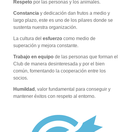
Respeto
por las personas y los animales.
Constancia
y dedicación dan frutos a medio y
largo plazo, este es uno de los pilares donde se
sustenta nuestra organización.
La cultura del
esfuerzo
como medio de
superación y mejora constante.
Trabajo en equipo
de las personas que forman el
Club de manera desinteresada y por el bien
común, fomentando la cooperación entre los
socios.
Humildad
, valor fundamental para conseguir y
mantener éxitos con respeto al entorno.