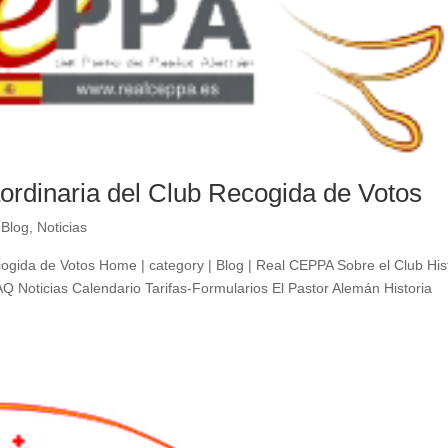
ordinaria del Club Recogida de Votos
|
Blog
,
Noticias
ogida de Votos Home | category | Blog | Real CEPPA Sobre el Club His
Q Noticias Calendario Tarifas-Formularios El Pastor Alemán Historia