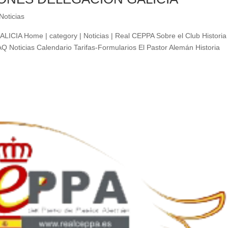
Noticias
Home | category | Noticias | Real CEPPA Sobre el Club Historia
Q Noticias Calendario Tarifas-Formularios El Pastor Alemán Historia