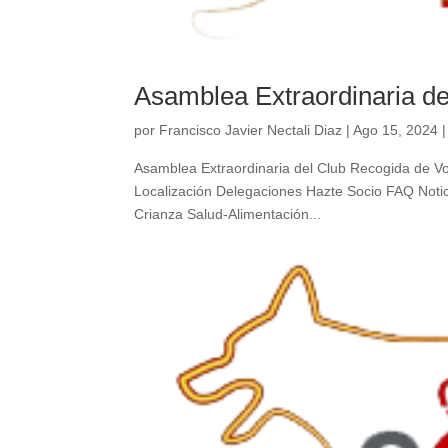
Asamblea Extraordinaria de
por
Francisco Javier Nectali Diaz
|
Ago 15, 2024
Asamblea Extraordinaria del Club Recogida de Vo
Localización Delegaciones Hazte Socio FAQ Notic
Crianza Salud-Alimentación...