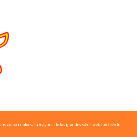
dos como cookies. La mayoría de los grandes sitios web también lo