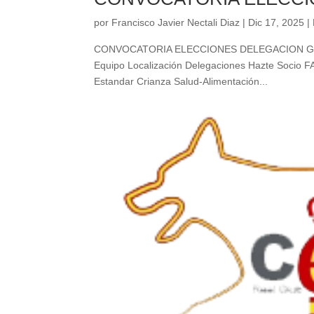
por
Francisco Javier Nectali Diaz
|
Dic 17, 2025
|
CONVOCATORIA ELECCIONES DELEGACION GALICIA 
Equipo Localización Delegaciones Hazte Socio FA
Estandar Crianza Salud-Alimentación...