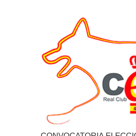
CONVOCATORIA ELECCI