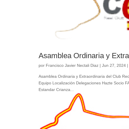
Asamblea Ordinaria y Extra
por
Francisco Javier Nectali Diaz
|
Jun 27, 2024
Asamblea Ordinaria y Extraordinaria del Club Rec
Equipo Localización Delegaciones Hazte Socio FA
Estandar Crianza...