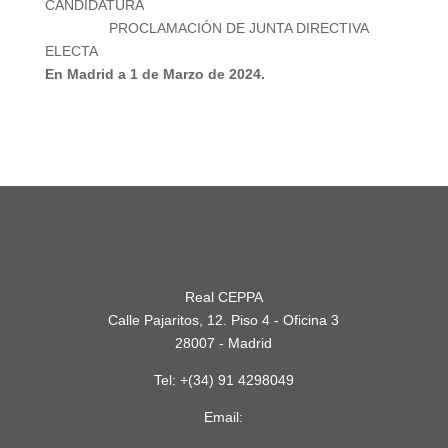
CANDIDATURA
PROCLAMACIÓN DE JUNTA DIRECTIVA
ELECTA
En Madrid a 1 de Marzo de 2024.
Real CEPPA
Calle Pajaritos, 12. Piso 4 - Oficina 3
28007 - Madrid
Tel: +(34) 91 4298049
Email: