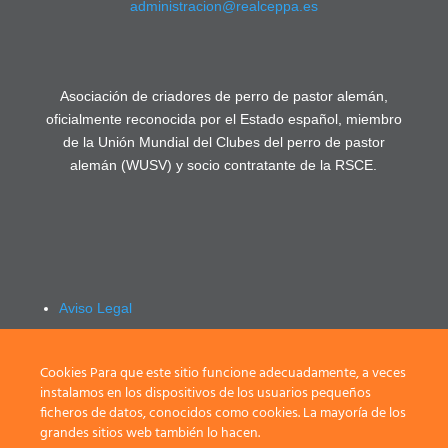
administracion@realceppa.es
Asociación de criadores de perro de pastor alemán,
oficialmente reconocida por el Estado español, miembro
de la Unión Mundial del Clubes del perro de pastor
alemán (WUSV) y socio contratante de la RSCE.
Aviso Legal
Política de privacidad
Registrarse / Login
Cookies Para que este sitio funcione adecuadamente, a veces
instalamos en los dispositivos de los usuarios pequeños
ficheros de datos, conocidos como cookies. La mayoría de los
grandes sitios web también lo hacen.