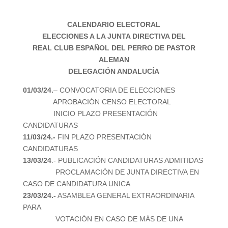
CALENDARIO ELECTORAL
ELECCIONES A LA JUNTA DIRECTIVA DEL
REAL CLUB ESPAÑOL DEL PERRO DE PASTOR
ALEMAN
DELEGACIÓN ANDALUCÍA
01/03/24.
– CONVOCATORIA DE ELECCIONES
APROBACIÓN CENSO ELECTORAL
INICIO PLAZO PRESENTACIÓN
CANDIDATURAS
11/03/24.-
FIN PLAZO PRESENTACIÓN
CANDIDATURAS
13/03/24
.- PUBLICACIÓN CANDIDATURAS ADMITIDAS
PROCLAMACIÓN DE JUNTA DIRECTIVA EN
CASO DE CANDIDATURA UNICA
23/03/24.-
ASAMBLEA GENERAL EXTRAORDINARIA
PARA
VOTACIÓN EN CASO DE MÁS DE UNA