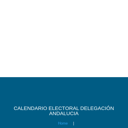
CALENDARIO ELECTORAL DELEGACIÓN
ANDALUCIA
Home
|