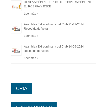
RENOVACIÓN ACUERDO DE COOPERACIÓN ENTRE
EL RCEPPA Y RSCE
Leer más »
Asamblea Extraordinaria del Club 21-12-2024
Recogida de Votos
Leer más »
Asamblea Extraordinaria del Club 14-09-2024
Recogida de Votos
Leer más »
CRIA