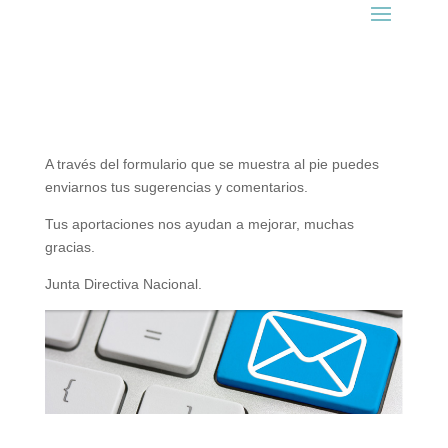
A través del formulario que se muestra al pie puedes
enviarnos tus sugerencias y comentarios.
Tus aportaciones nos ayudan a mejorar, muchas
gracias.
Junta Directiva Nacional.