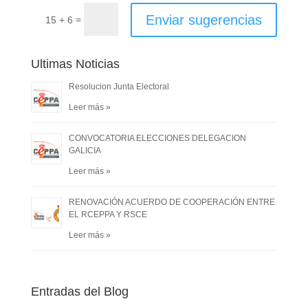
Enviar sugerencias
=
15 + 6
Ultimas Noticias
Resolucion Junta Electoral
Leer más »
CONVOCATORIA ELECCIONES DELEGACION
GALICIA
Leer más »
RENOVACIÓN ACUERDO DE COOPERACIÓN ENTRE
EL RCEPPA Y RSCE
Leer más »
Entradas del Blog