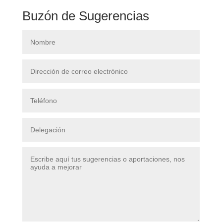
Buzón de Sugerencias