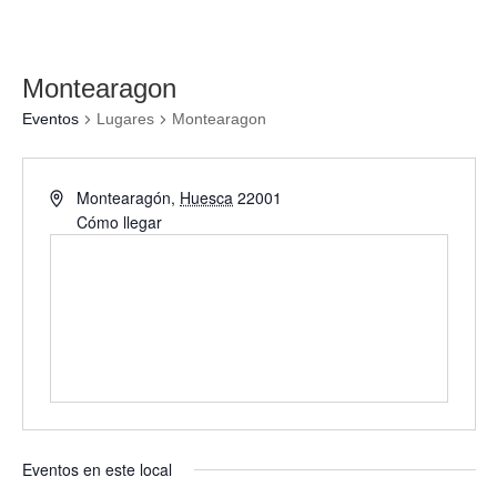
Montearagon
Eventos
Lugares
Montearagon
Montearagón
,
Huesca
22001
Cómo llegar
Eventos en este local