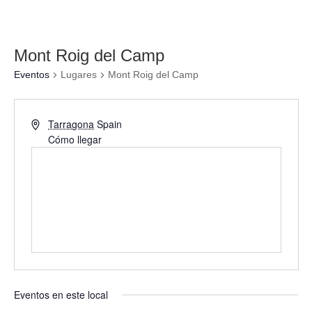
Mont Roig del Camp
Eventos
Lugares
Mont Roig del Camp
Tarragona
Spain
Cómo llegar
Eventos en este local