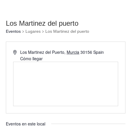
Los Martinez del puerto
Eventos
Lugares
Los Martinez del puerto
Los Martinez del Puerto
,
Murcia
30156
Spain
Cómo llegar
Eventos en este local