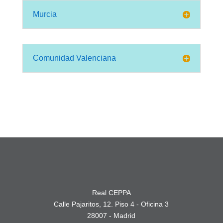
Murcia
Comunidad Valenciana
Real CEPPA
Calle Pajaritos, 12. Piso 4 - Oficina 3
28007 - Madrid