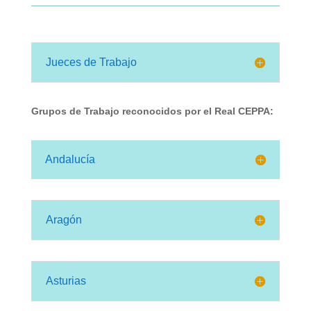
Jueces de Trabajo
Grupos de Trabajo reconocidos por el Real CEPPA:
Andalucía
Aragón
Asturias