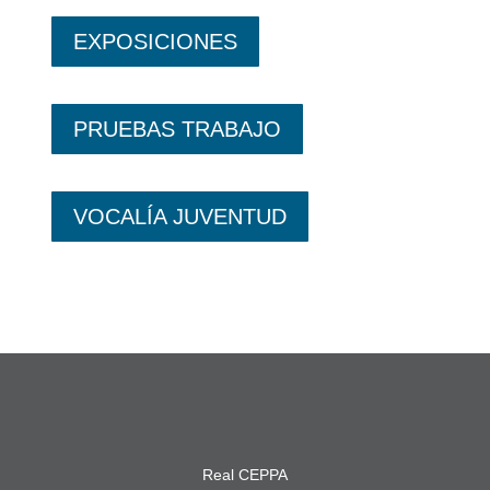
EXPOSICIONES
PRUEBAS TRABAJO
VOCALÍA JUVENTUD
Real CEPPA