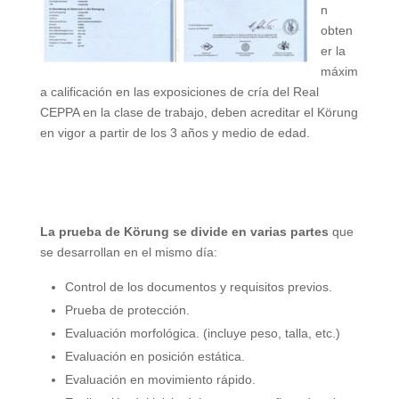
n
obten
er la
máxim
a calificación en las exposiciones de cría del Real
CEPPA en la clase de trabajo, deben acreditar el Körung
en vigor a partir de los 3 años y medio de edad.
La prueba de Körung se divide en varias partes
que
se desarrollan en el mismo día:
Control de los documentos y requisitos previos.
Prueba de protección.
Evaluación morfológica. (incluye peso, talla, etc.)
Evaluación en posición estática.
Evaluación en movimiento rápido.