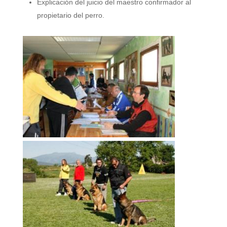
Explicación del juicio del maestro confirmador al
propietario del perro.