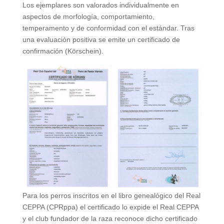
Los ejemplares son valorados individualmente en
aspectos de morfología, comportamiento,
temperamento y de conformidad con el estándar. Tras
una evaluación positiva se emite un certificado de
confirmación (Körschein).
Para los perros inscritos en el libro genealógico del Real
CEPPA (CPRppa) el certificado lo expide el Real CEPPA
y el club fundador de la raza reconoce dicho certificado