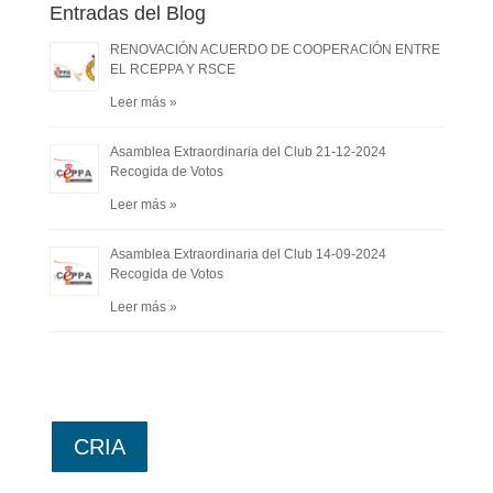
Entradas del Blog
RENOVACIÓN ACUERDO DE COOPERACIÓN ENTRE
EL RCEPPA Y RSCE
Leer más »
Asamblea Extraordinaria del Club 21-12-2024
Recogida de Votos
Leer más »
Asamblea Extraordinaria del Club 14-09-2024
Recogida de Votos
Leer más »
CRIA