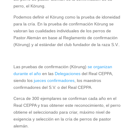
perro, el Körung.
Podemos definir el Körung como la prueba de idoneidad
para la cría. En la prueba de confirmación Körung se
valoran las cualidades individuales de los perros de
Pastor Alemán en base al Reglamento de confirmación
(Körung) y al estándar del club fundador de la raza S.V..
Las pruebas de confirmación (Körung)
se organizan
durante el año
en las
Delegaciones
del Real CEPPA,
siendo los
jueces confirmadores
, los maestros
confirmadores del S.V. o del Real CEPPA.
Cerca de 300 ejemplares se confirman cada año en el
Real CEPPA y tras obtener este reconocimiento, el perro
obtiene el seleccionado para criar, máximo nivel de
exigencia y selección en la cría de perros de pastor
alemán.