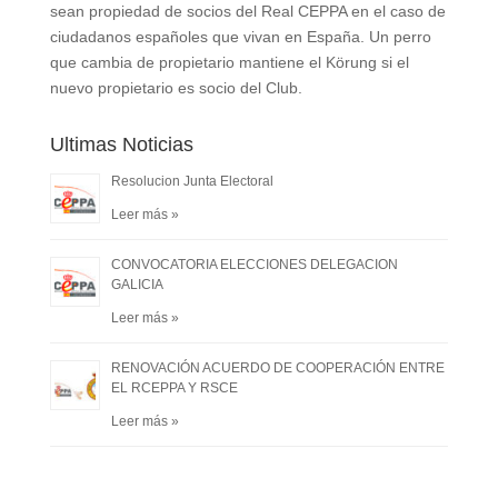
sean propiedad de socios del Real CEPPA en el caso de
ciudadanos españoles que vivan en España. Un perro
que cambia de propietario mantiene el Körung si el
nuevo propietario es socio del Club.
Ultimas Noticias
Resolucion Junta Electoral
Leer más »
CONVOCATORIA ELECCIONES DELEGACION
GALICIA
Leer más »
RENOVACIÓN ACUERDO DE COOPERACIÓN ENTRE
EL RCEPPA Y RSCE
Leer más »