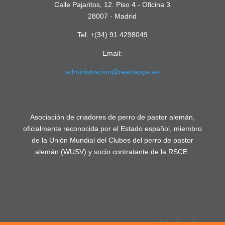
Calle Pajaritos, 12. Piso 4 - Oficina 3
28007 - Madrid
Tel: +(34) 91 4298049
Email:
administracion@realceppa.es
Asociación de criadores de perro de pastor alemán,
oficialmente reconocida por el Estado español, miembro
de la Unión Mundial del Clubes del perro de pastor
alemán (WUSV) y socio contratante de la RSCE.
Aviso Legal