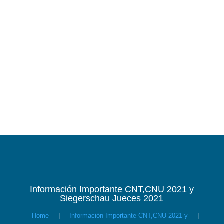
Información Importante CNT,CNU 2021 y
Siegerschau Jueces 2021
Home
|
Información Importante CNT,CNU 2021 y
|