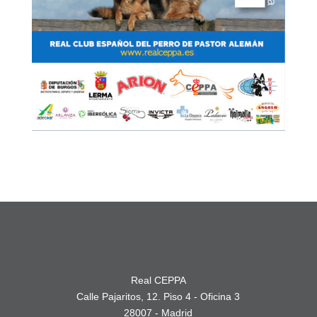
Real CEPPA
Calle Pajaritos, 12. Piso 4 - Oficina 3
28007 - Madrid