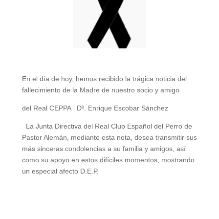
En el día de hoy, hemos recibido la trágica noticia del
fallecimiento de la Madre de nuestro socio y amigo
del Real CEPPA Dº. Enrique Escobar Sánchez
La Junta Directiva del Real Club Español del Perro de
Pastor Alemán, mediante esta nota, desea transmitir sus
más sinceras condolencias a su familia y amigos, así
como su apoyo en estos difíciles momentos, mostrando
un especial afecto D.E.P.