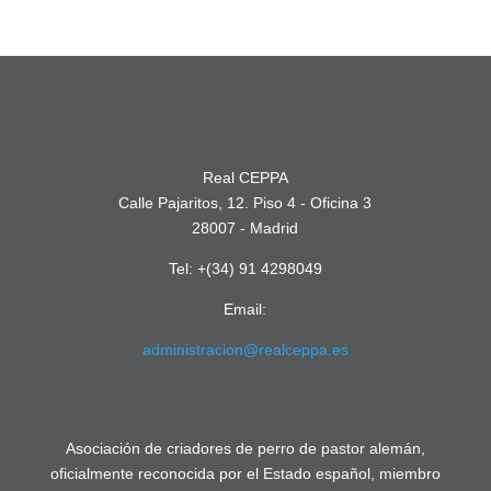
Real CEPPA
Calle Pajaritos, 12. Piso 4 - Oficina 3
28007 - Madrid
Tel: +(34) 91 4298049
Email:
administracion@realceppa.es
Asociación de criadores de perro de pastor alemán,
oficialmente reconocida por el Estado español, miembro