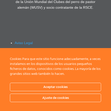
de la Unión Mundial del Clubes del perro de pastor
alemán (WUSV) y socio contratante de la RSCE.
Aviso Legal
Política de privacidad
Registrarse / Login
Cookies Para que este sitio funcione adecuadamente, a veces
instalamos en los dispositivos de los usuarios pequeños
ficheros de datos, conocidos como cookies. La mayoría de los
grandes sitios web también lo hacen.
Aceptar cookies
Ajuste de cookies