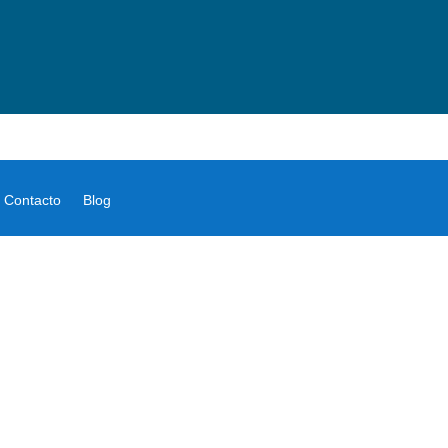
Contacto
Blog