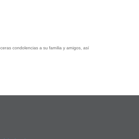
ceras condolencias a su familia y amigos, así