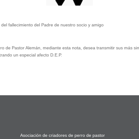
a del fallecimiento del Padre de nuestro socio y amigo
ro de Pastor Alemán, mediante esta nota, desea transmitir sus más sin
rando un especial afecto D.E.P.
Asociación de criadores de perro de pastor