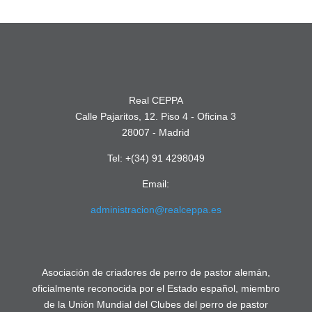
Real CEPPA
Calle Pajaritos, 12. Piso 4 - Oficina 3
28007 - Madrid
Tel: +(34) 91 4298049
Email:
administracion@realceppa.es
Asociación de criadores de perro de pastor alemán,
oficialmente reconocida por el Estado español, miembro
de la Unión Mundial del Clubes del perro de pastor