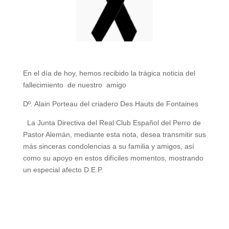
En el día de hoy, hemos recibido la trágica noticia del
fallecimiento de nuestro amigo
Dº. Alain Porteau del criadero Des Hauts de Fontaines
La Junta Directiva del Real Club Español del Perro de
Pastor Alemán, mediante esta nota, desea transmitir sus
más sinceras condolencias a su familia y amigos, así
como su apoyo en estos difíciles momentos, mostrando
un especial afecto D.E.P.