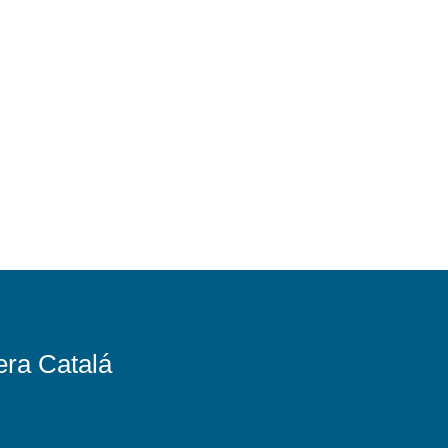
era Catalá