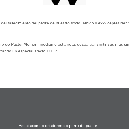
a del fallecimiento del padre de nuestro socio, amigo y ex-Vicepresiden
ro de Pastor Alemán, mediante esta nota, desea transmitir sus más sin
rando un especial afecto D.E.P.
Asociación de criadores de perro de pastor