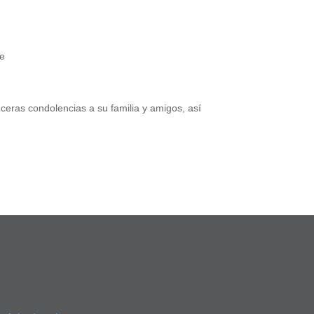
te
ceras condolencias a su familia y amigos, así