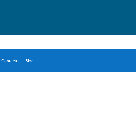
Contacto
Blog