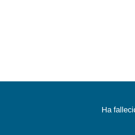
Ha fallec