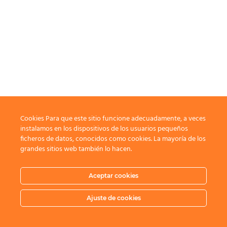
Cookies Para que este sitio funcione adecuadamente, a veces
instalamos en los dispositivos de los usuarios pequeños
ficheros de datos, conocidos como cookies. La mayoría de los
grandes sitios web también lo hacen.
Aceptar cookies
Ajuste de cookies